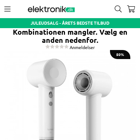
JULEUDSALG - ÅRETS BEDSTE TILBUD
Kombinationen mangler. Vælg en
anden nedenfor.
Anmeldelser
50