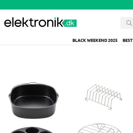
BLACK WEEKEND 2025
BEST