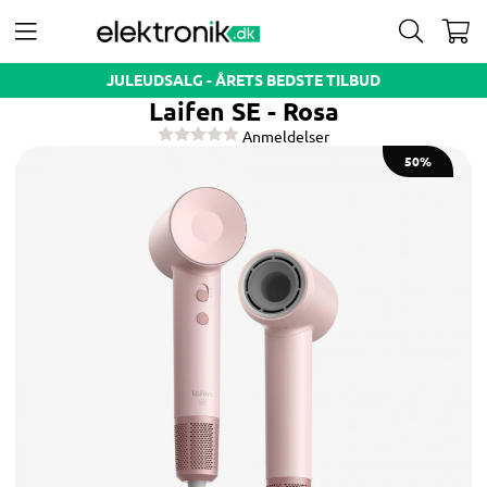
JULEUDSALG - ÅRETS BEDSTE TILBUD
Laifen SE - Rosa
Anmeldelser
50